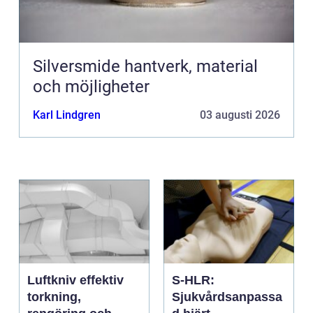
Silversmide hantverk, material
och möjligheter
Karl Lindgren
03 augusti 2026
Luftkniv effektiv
S-HLR:
torkning,
Sjukvårdsanpassa