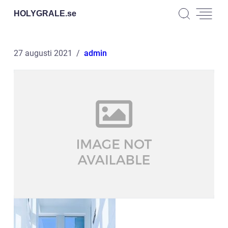
HOLYGRALE.
se
27 augusti 2021
admin