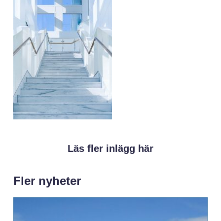
Läs fler inlägg här
Fler nyheter