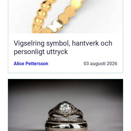
Vigselring symbol, hantverk och
personligt uttryck
Alice Pettersson
03 augusti 2026