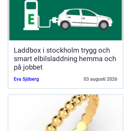
Laddbox i stockholm trygg och
smart elbilsladdning hemma och
på jobbet
Eva Sjöberg
03 augusti 2026