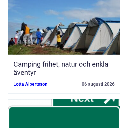
Camping frihet, natur och enkla
äventyr
Lotta Albertsson
06 augusti 2026