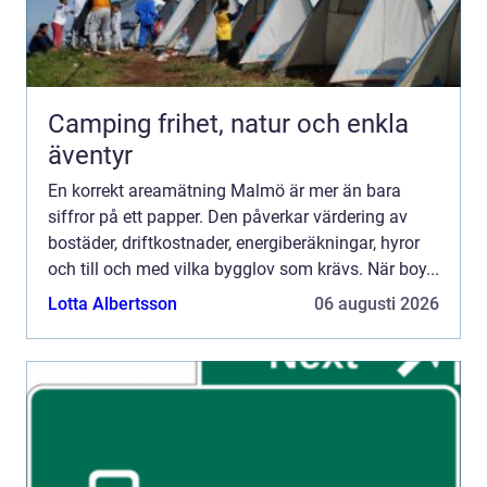
Camping frihet, natur och enkla
äventyr
En korrekt areamätning Malmö är mer än bara
siffror på ett papper. Den påverkar värdering av
bostäder, driftkostnader, energiberäkningar, hyror
och till och med vilka bygglov som krävs. När boy...
Lotta Albertsson
06 augusti 2026