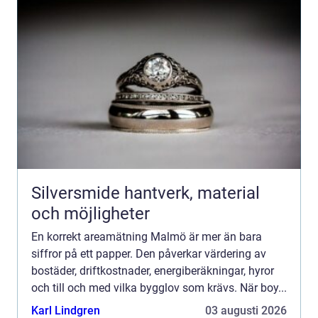
Silversmide hantverk, material
och möjligheter
En korrekt areamätning Malmö är mer än bara
siffror på ett papper. Den påverkar värdering av
bostäder, driftkostnader, energiberäkningar, hyror
och till och med vilka bygglov som krävs. När boy...
Karl Lindgren
03 augusti 2026