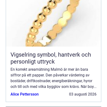
Vigselring symbol, hantverk och
personligt uttryck
En korrekt areamätning Malmö är mer än bara
siffror på ett papper. Den påverkar värdering av
bostäder, driftkostnader, energiberäkningar, hyror
och till och med vilka bygglov som krävs. När boy...
Alice Pettersson
03 augusti 2026