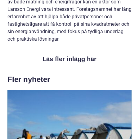
av både mätning och energifrågor kan en aktör som
Larsson Energi vara intressant. Företagsnamnet har lång
erfarenhet av att hjälpa både privatpersoner och
fastighetsägare att få kontroll på sina kvadratmeter och
sin energianvändning, med fokus på tydliga underlag
och praktiska lösningar.
Läs fler inlägg här
Fler nyheter