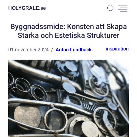
HOLYGRALE.
se
Byggnadssmide: Konsten att Skapa
Starka och Estetiska Strukturer
inspiration
01 november 2024
Anton Lundbäck