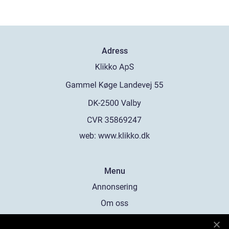
Adress
web:
www.klikko.dk
Menu
Annonsering
Om oss
Cookies