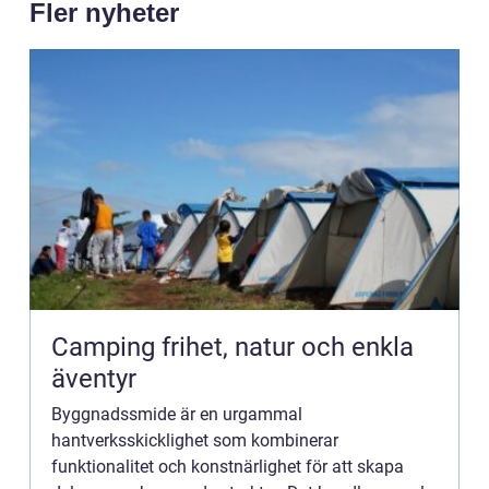
Fler nyheter
Camping frihet, natur och enkla
äventyr
Byggnadssmide är en urgammal
hantverksskicklighet som kombinerar
funktionalitet och konstnärlighet för att skapa