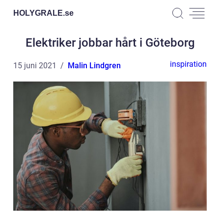
HOLYGRALE.
se
Elektriker jobbar hårt i Göteborg
inspiration
15 juni 2021
Malin Lindgren