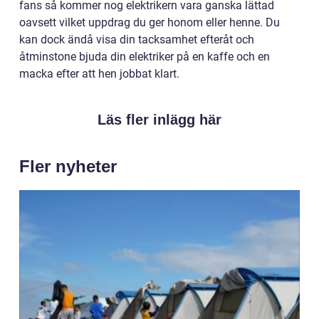
fans så kommer nog elektrikern vara ganska lättad
oavsett vilket uppdrag du ger honom eller henne. Du
kan dock ändå visa din tacksamhet efteråt och
åtminstone bjuda din elektriker på en kaffe och en
macka efter att hen jobbat klart.
Läs fler inlägg här
Fler nyheter