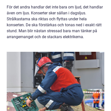
För det andra handlar det inte bara om ljud, det handlar
även om ljus. Konserter sker sällan i dagsljus.
Strålkastarna ska riktas och flyttas under hela
konserten. De ska förstärkas och tonas ned i exakt rätt
stund. Man blir nästan stressad bara man tänker på
arrangemanget och de stackars elektrikerna.