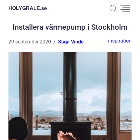
HOLYGRALE.
se
Installera värmepump i Stockholm
inspiration
29 september 2020
Saga Vinde