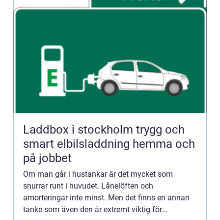
Laddbox i stockholm trygg och
smart elbilsladdning hemma och
på jobbet
Om man går i hustankar är det mycket som
snurrar runt i huvudet. Lånelöften och
amorteringar inte minst. Men det finns en annan
tanke som även den är extremt viktig för