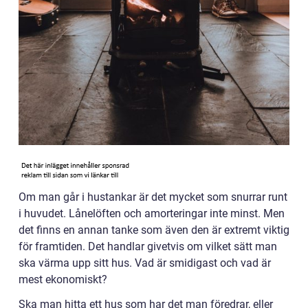
Om man går i hustankar är det mycket som snurrar runt
i huvudet. Lånelöften och amorteringar inte minst. Men
det finns en annan tanke som även den är extremt viktig
för framtiden. Det handlar givetvis om vilket sätt man
ska värma upp sitt hus. Vad är smidigast och vad är
mest ekonomiskt?
Ska man hitta ett hus som har det man föredrar, eller