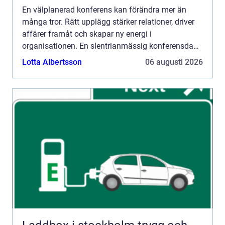
En välplanerad konferens kan förändra mer än
många tror. Rätt upplägg stärker relationer, driver
affärer framåt och skapar ny energi i
organisationen. En slentrianmässig konferensdag
kan dä...
Lotta Albertsson
06 augusti 2026