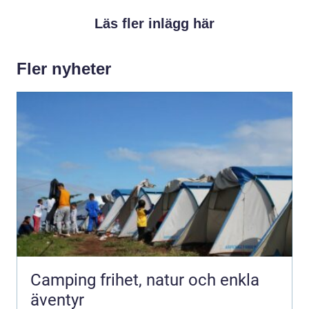
Läs fler inlägg här
Fler nyheter
Camping frihet, natur och enkla
äventyr