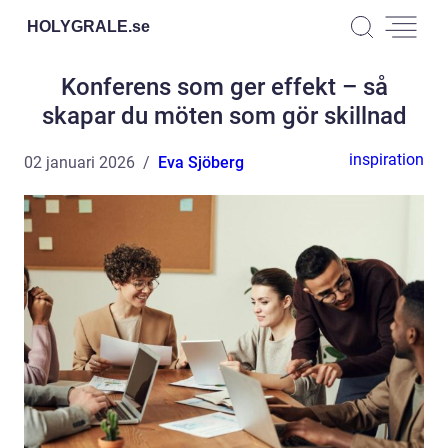
HOLYGRALE.
se
Konferens som ger effekt – så
skapar du möten som gör skillnad
inspiration
02 januari 2026
Eva Sjöberg