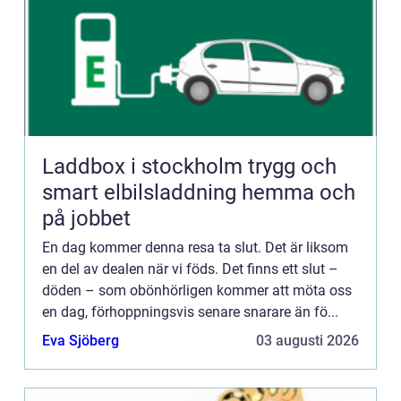
Laddbox i stockholm trygg och
smart elbilsladdning hemma och
på jobbet
En dag kommer denna resa ta slut. Det är liksom
en del av dealen när vi föds. Det finns ett slut –
döden – som obönhörligen kommer att möta oss
en dag, förhoppningsvis senare snarare än fö...
Eva Sjöberg
03 augusti 2026