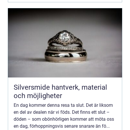
Silversmide hantverk, material
och möjligheter
En dag kommer denna resa ta slut. Det är liksom
en del av dealen när vi föds. Det finns ett slut –
döden – som obönhörligen kommer att möta oss
en dag, förhoppningsvis senare snarare än fö...