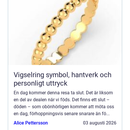
Vigselring symbol, hantverk och
personligt uttryck
En dag kommer denna resa ta slut. Det är liksom
en del av dealen när vi föds. Det finns ett slut –
döden – som obönhörligen kommer att möta oss
en dag, förhoppningsvis senare snarare än fö...
Alice Pettersson
03 augusti 2026