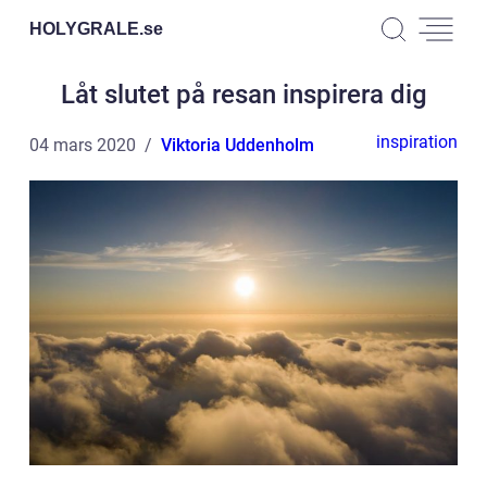
HOLYGRALE.
se
Låt slutet på resan inspirera dig
inspiration
04 mars 2020
Viktoria Uddenholm