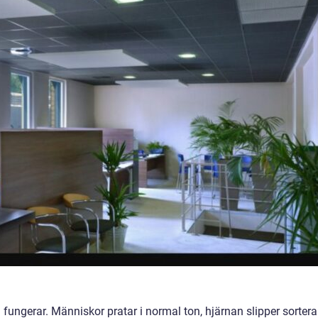
 fungerar. Människor pratar i normal ton, hjärnan slipper sortera