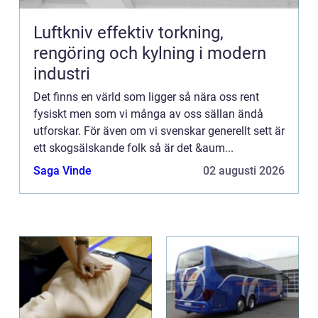
Luftkniv effektiv torkning,
rengöring och kylning i modern
industri
Det finns en värld som ligger så nära oss rent
fysiskt men som vi många av oss sällan ändå
utforskar. För även om vi svenskar generellt sett är
ett skogsälskande folk så är det &aum...
Saga Vinde
02 augusti 2026