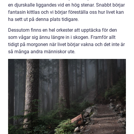
en djurskalle liggandes vid en hög stenar. Snabbt börjar
fantasin kittlas och vi börjar föreställa oss hur livet kan
ha sett ut på denna plats tidigare.
Dessutom finns en hel orkester att upptäcka för den
som vågar sig ännu längre in i skogen. Framför allt
tidigt på morgonen när livet börjar vakna och det inte är
så många andra människor ute.