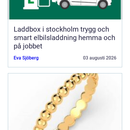
Laddbox i stockholm trygg och
smart elbilsladdning hemma och
på jobbet
Eva Sjöberg
03 augusti 2026