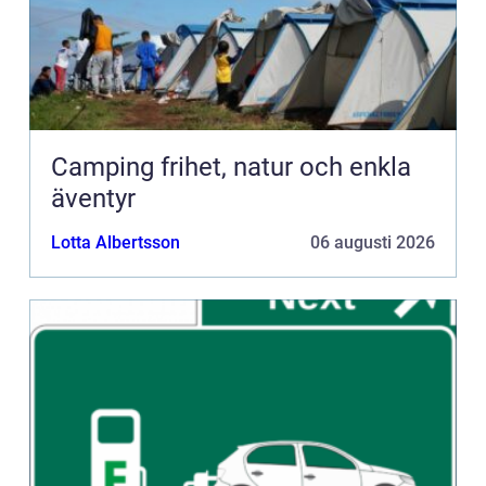
Camping frihet, natur och enkla
äventyr
Lotta Albertsson
06 augusti 2026