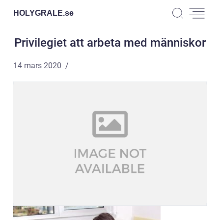
HOLYGRALE.
se
Privilegiet att arbeta med människor
14 mars 2020