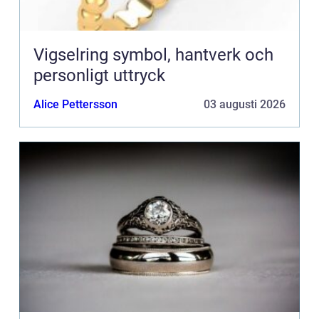
Vigselring symbol, hantverk och
personligt uttryck
Alice Pettersson
03 augusti 2026