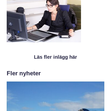
Läs fler inlägg här
Fler nyheter