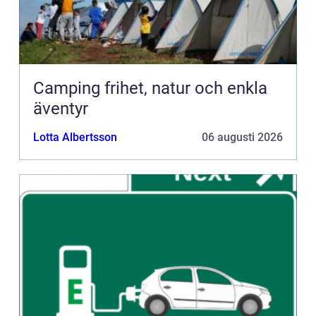
Camping frihet, natur och enkla
äventyr
Lotta Albertsson
06 augusti 2026