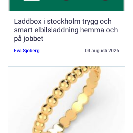
Laddbox i stockholm trygg och
smart elbilsladdning hemma och
på jobbet
Eva Sjöberg
03 augusti 2026