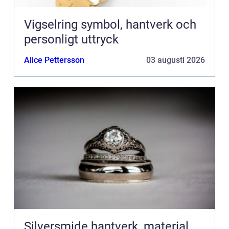
Vigselring symbol, hantverk och
personligt uttryck
Alice Pettersson
03 augusti 2026
Silversmide hantverk, material