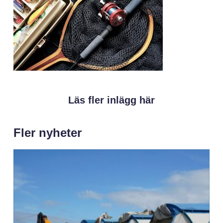
Läs fler inlägg här
Fler nyheter