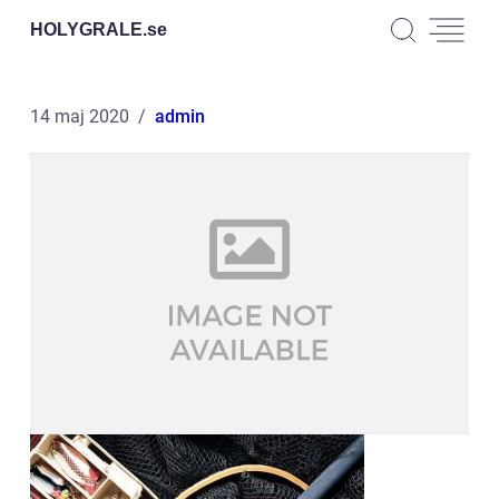
HOLYGRALE.
se
14 maj 2020
admin