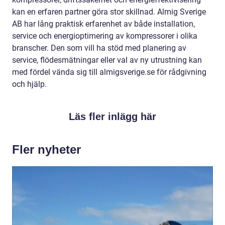
kan en erfaren partner göra stor skillnad. Almig Sverige
AB har lång praktisk erfarenhet av både installation,
service och energioptimering av kompressorer i olika
branscher. Den som vill ha stöd med planering av
service, flödesmätningar eller val av ny utrustning kan
med fördel vända sig till almigsverige.se för rådgivning
och hjälp.
Läs fler inlägg här
Fler nyheter