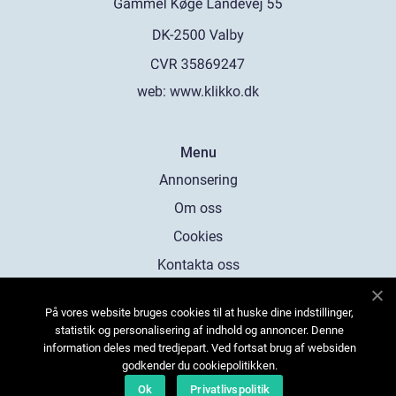
web:
www.klikko.dk
Menu
Annonsering
Om oss
Cookies
Kontakta oss
Sitemap
På vores website bruges cookies til at huske dine indstillinger,
statistik og personalisering af indhold og annoncer. Denne
information deles med tredjepart. Ved fortsat brug af websiden
godkender du cookiepolitikken.
Ok
Privatlivspolitik