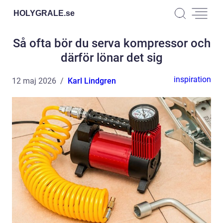
HOLYGRALE.
se
Så ofta bör du serva kompressor och
därför lönar det sig
inspiration
12 maj 2026
Karl Lindgren