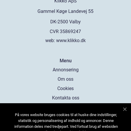
web:
www.klikko.dk
Menu
Annonsering
Om oss
Cookies
Kontakta oss
Sitemap
På vores website bruges cookies til at huske dine indstillinger,
statistik og personalisering af indhold og annoncer. Denne
information deles med tredjepart. Ved fortsat brug af websiden