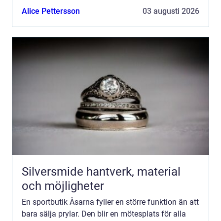
Alice Pettersson
03 augusti 2026
Silversmide hantverk, material
och möjligheter
En sportbutik Åsarna fyller en större funktion än att
bara sälja prylar. Den blir en mötesplats för alla