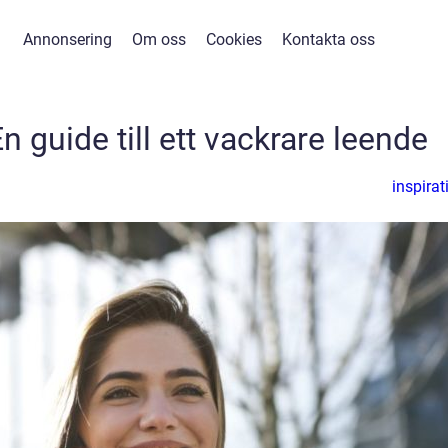
Annonsering
Om oss
Cookies
Kontakta oss
n guide till ett vackrare leende
inspirat