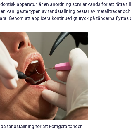
ontisk apparatur, är en anordning som används för att rätta till
en vanligaste typen av tandställning består av metalltrådar och
ara. Genom att applicera kontinuerligt tryck på tänderna flyttas 
da tandställning för att korrigera tänder: