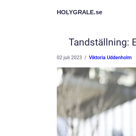
HOLYGRALE.
se
Tandställning: E
02 juli 2023
Viktoria Uddenholm