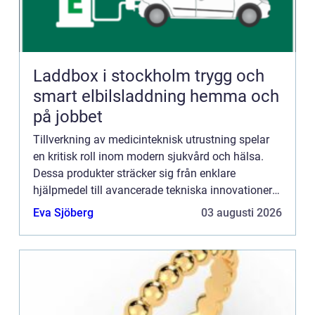
Laddbox i stockholm trygg och
smart elbilsladdning hemma och
på jobbet
Tillverkning av medicinteknisk utrustning spelar
en kritisk roll inom modern sjukvård och hälsa.
Dessa produkter sträcker sig från enklare
hjälpmedel till avancerade tekniska innovationer
som förändrar sättet...
Eva Sjöberg
03 augusti 2026