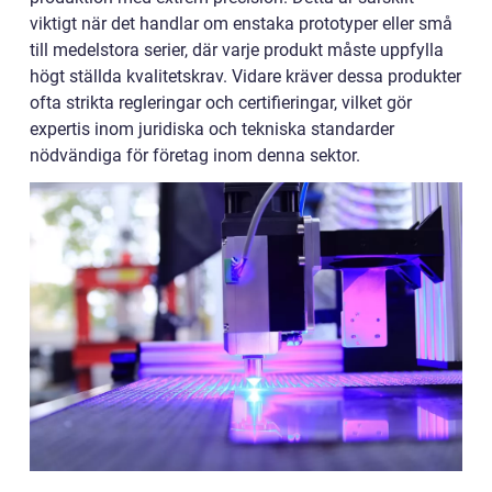
viktigt när det handlar om enstaka prototyper eller små
till medelstora serier, där varje produkt måste uppfylla
högt ställda kvalitetskrav. Vidare kräver dessa produkter
ofta strikta regleringar och certifieringar, vilket gör
expertis inom juridiska och tekniska standarder
nödvändiga för företag inom denna sektor.