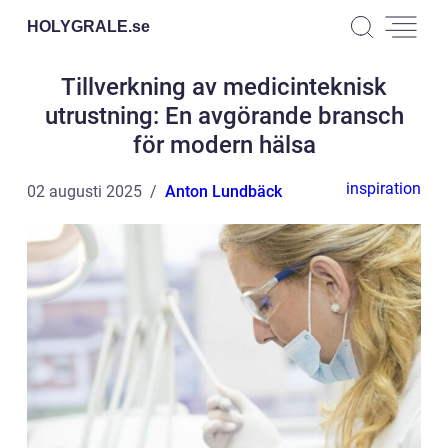
HOLYGRALE.
se
Tillverkning av medicinteknisk
utrustning: En avgörande bransch
för modern hälsa
inspiration
02 augusti 2025
Anton Lundbäck