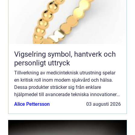
Vigselring symbol, hantverk och
personligt uttryck
Tillverkning av medicinteknisk utrustning spelar
en kritisk roll inom modern sjukvård och hälsa.
Dessa produkter sträcker sig från enklare
hjälpmedel till avancerade tekniska innovationer
som förändrar sättet...
Alice Pettersson
03 augusti 2026