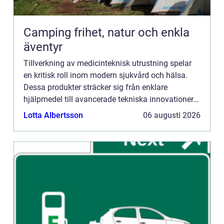
Camping frihet, natur och enkla
äventyr
Tillverkning av medicinteknisk utrustning spelar
en kritisk roll inom modern sjukvård och hälsa.
Dessa produkter sträcker sig från enklare
hjälpmedel till avancerade tekniska innovationer
som förändrar sättet...
Lotta Albertsson
06 augusti 2026