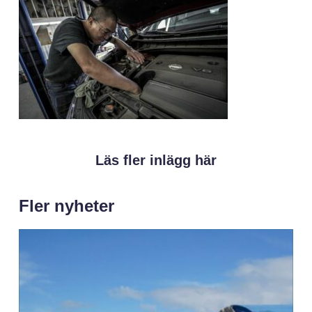
Läs fler inlägg här
Fler nyheter