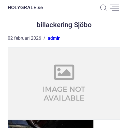
HOLYGRALE.
se
billackering Sjöbo
02 februari 2026
admin