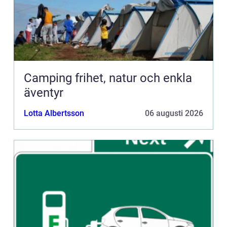
Camping frihet, natur och enkla
äventyr
Lotta Albertsson
06 augusti 2026