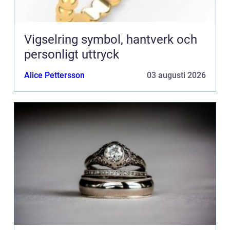
Vigselring symbol, hantverk och
personligt uttryck
Alice Pettersson
03 augusti 2026