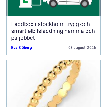
Laddbox i stockholm trygg och
smart elbilsladdning hemma och
på jobbet
Eva Sjöberg
03 augusti 2026