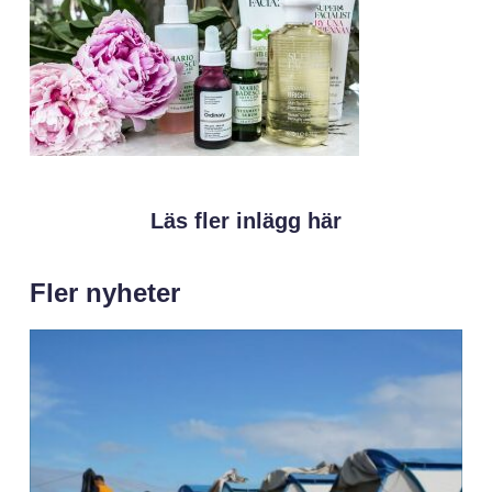
Läs fler inlägg här
Fler nyheter