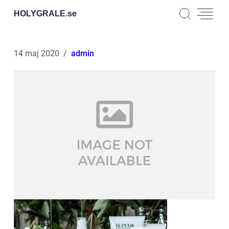
HOLYGRALE.
se
14 maj 2020
admin