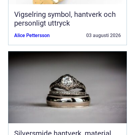
Vigselring symbol, hantverk och
personligt uttryck
Alice Pettersson
03 augusti 2026
Silversmide hantverk, material