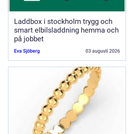
Laddbox i stockholm trygg och
smart elbilsladdning hemma och
på jobbet
Eva Sjöberg
03 augusti 2026