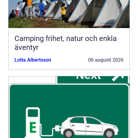
Camping frihet, natur och enkla
äventyr
Lotta Albertsson
06 augusti 2026