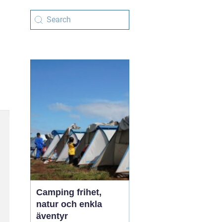
Camping frihet,
natur och enkla
äventyr