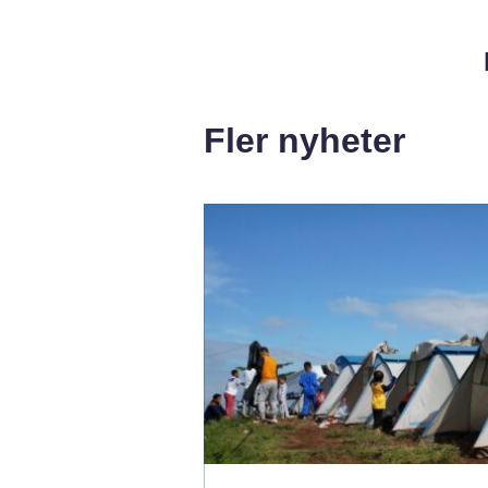
Fler nyheter