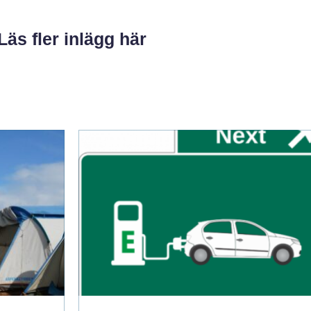
Läs fler inlägg här