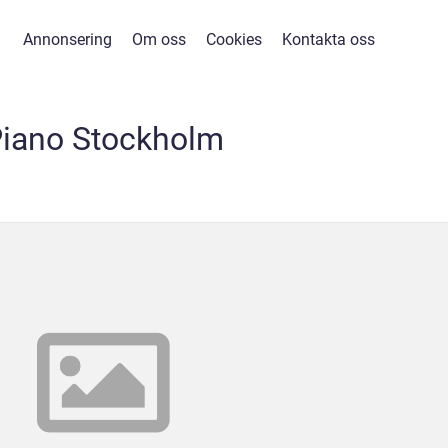
Annonsering
Om oss
Cookies
Kontakta oss
iano Stockholm