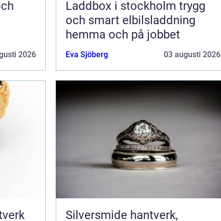
Laddbox i stockholm trygg
och smart elbilsladdning
hemma och på jobbet
gusti 2026
Eva Sjöberg
03 augusti 2026
Silversmide hantverk,