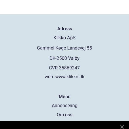
Adress
web:
www.klikko.dk
Menu
Annonsering
Om oss
Cookies