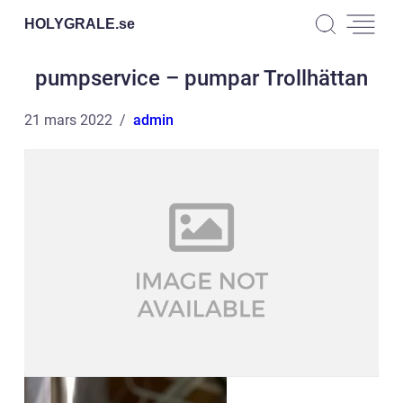
HOLYGRALE.
se
pumpservice – pumpar Trollhättan
21 mars 2022
admin