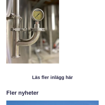
Läs fler inlägg här
Fler nyheter