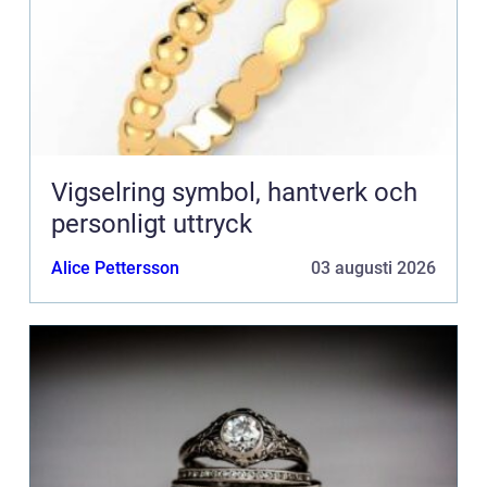
Vigselring symbol, hantverk och
personligt uttryck
Alice Pettersson
03 augusti 2026