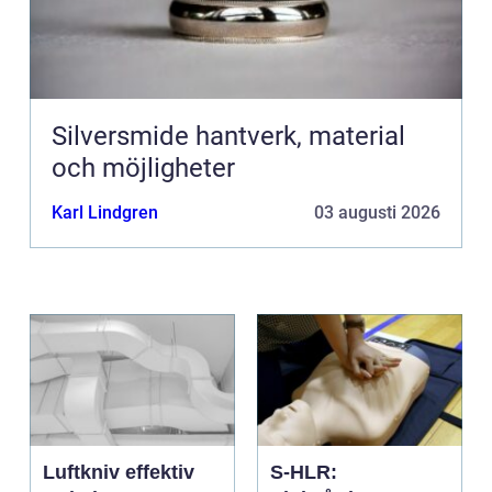
Silversmide hantverk, material
och möjligheter
Karl Lindgren
03 augusti 2026
Luftkniv effektiv
S-HLR: