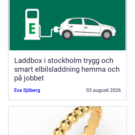
Laddbox i stockholm trygg och
smart elbilsladdning hemma och
på jobbet
Eva Sjöberg
03 augusti 2026