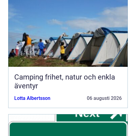
Camping frihet, natur och enkla
äventyr
Lotta Albertsson
06 augusti 2026