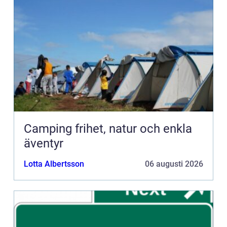
Camping frihet, natur och enkla
äventyr
Lotta Albertsson
06 augusti 2026