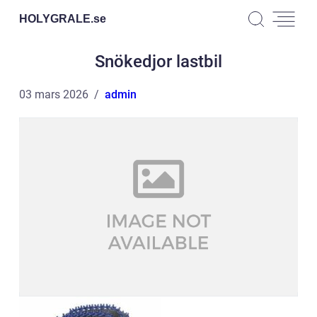
HOLYGRALE.
se
Snökedjor lastbil
03 mars 2026
admin