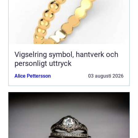
Vigselring symbol, hantverk och
personligt uttryck
Alice Pettersson
03 augusti 2026