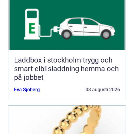
Laddbox i stockholm trygg och
smart elbilsladdning hemma och
på jobbet
Eva Sjöberg
03 augusti 2026