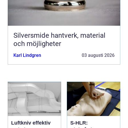
Silversmide hantverk, material
och möjligheter
Karl Lindgren
03 augusti 2026
Luftkniv effektiv
S-HLR: