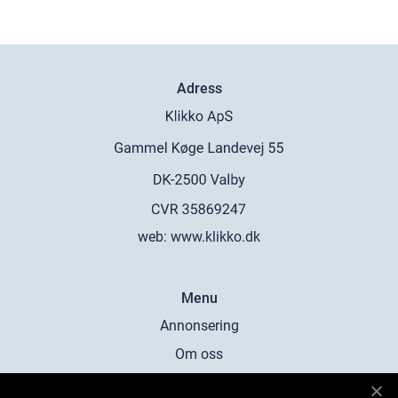
Adress
web:
www.klikko.dk
Menu
Annonsering
Om oss
Cookies