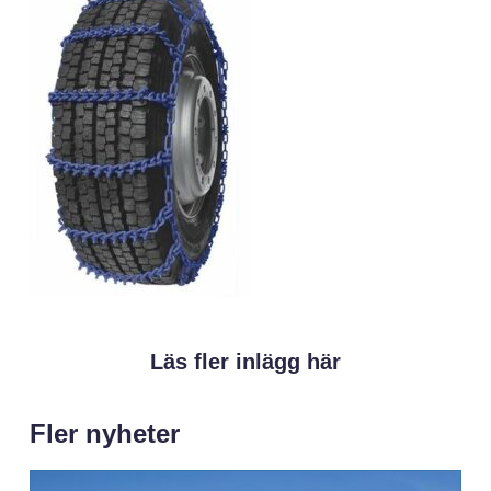
Läs fler inlägg här
Fler nyheter