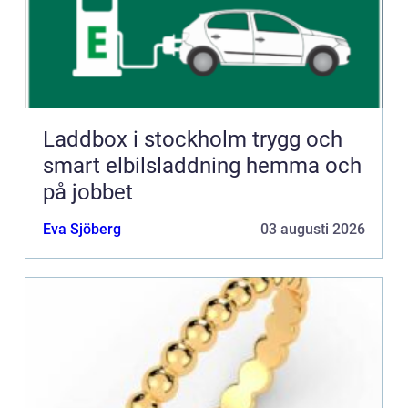
Laddbox i stockholm trygg och
smart elbilsladdning hemma och
på jobbet
Eva Sjöberg
03 augusti 2026