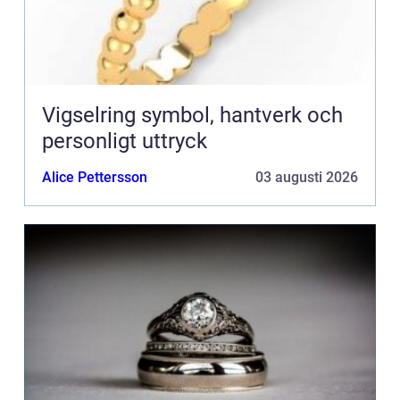
Vigselring symbol, hantverk och
personligt uttryck
Alice Pettersson
03 augusti 2026