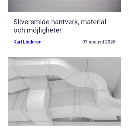
Silversmide hantverk, material
och möjligheter
Karl Lindgren
03 augusti 2026