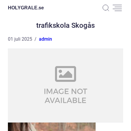
HOLYGRALE.
se
trafikskola Skogås
01 juli 2025
admin