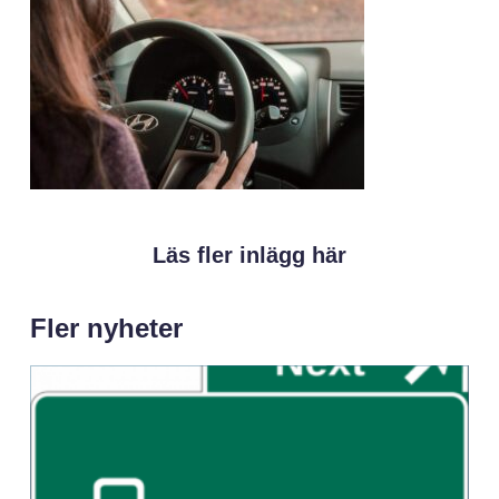
Läs fler inlägg här
Fler nyheter