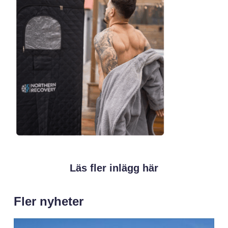
Läs fler inlägg här
Fler nyheter