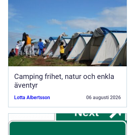
Camping frihet, natur och enkla
äventyr
Lotta Albertsson
06 augusti 2026