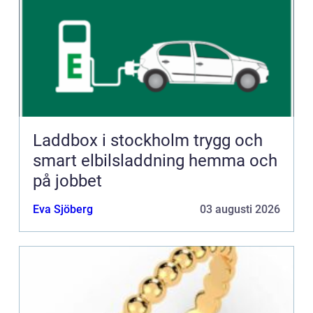
Laddbox i stockholm trygg och
smart elbilsladdning hemma och
på jobbet
Eva Sjöberg
03 augusti 2026