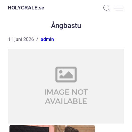
HOLYGRALE.
se
Ångbastu
11 juni 2026
admin