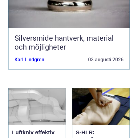
Silversmide hantverk, material
och möjligheter
Karl Lindgren
03 augusti 2026
Luftkniv effektiv
S-HLR: