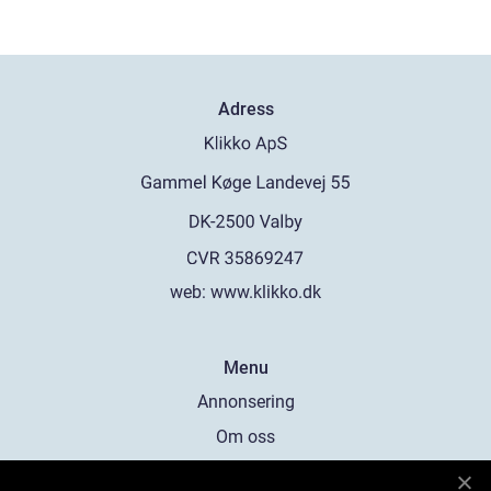
Adress
web:
www.klikko.dk
Menu
Annonsering
Om oss
Cookies