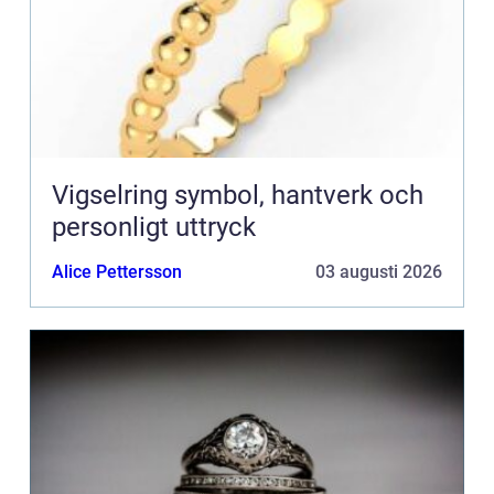
Vigselring symbol, hantverk och
personligt uttryck
Alice Pettersson
03 augusti 2026