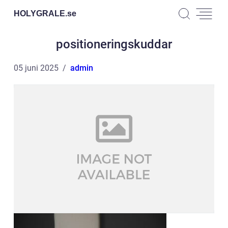
HOLYGRALE.
se
positioneringskuddar
05 juni 2025
admin