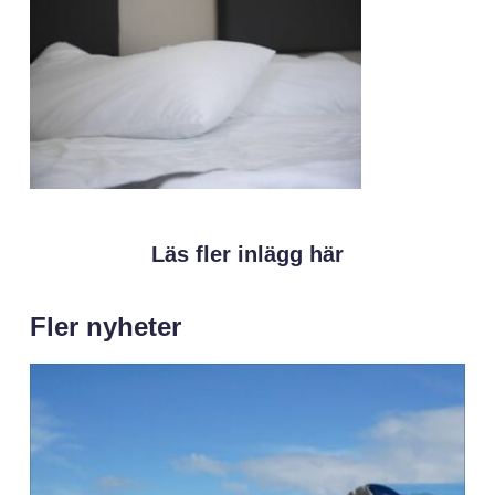
Läs fler inlägg här
Fler nyheter