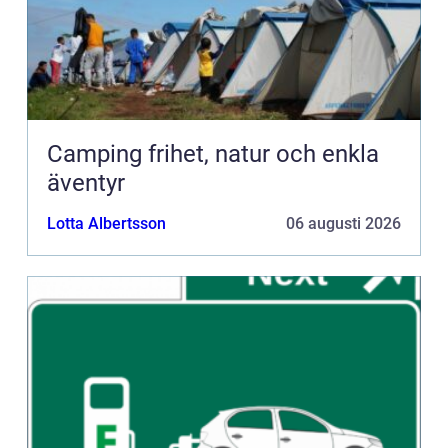
Camping frihet, natur och enkla
äventyr
Lotta Albertsson
06 augusti 2026