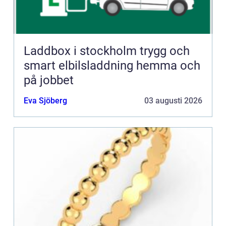
Laddbox i stockholm trygg och
smart elbilsladdning hemma och
på jobbet
Eva Sjöberg
03 augusti 2026