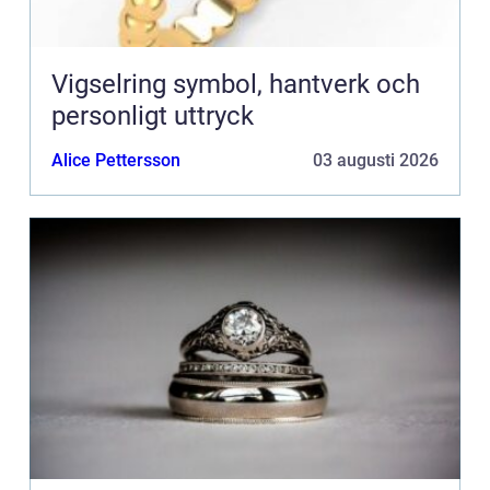
Vigselring symbol, hantverk och
personligt uttryck
Alice Pettersson
03 augusti 2026