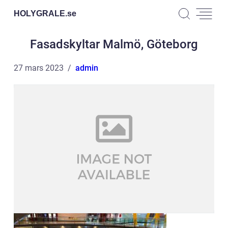
HOLYGRALE.
se
Fasadskyltar Malmö, Göteborg
27 mars 2023
admin