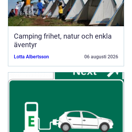
Camping frihet, natur och enkla
äventyr
Lotta Albertsson
06 augusti 2026