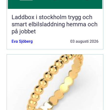
Laddbox i stockholm trygg och
smart elbilsladdning hemma och
på jobbet
Eva Sjöberg
03 augusti 2026