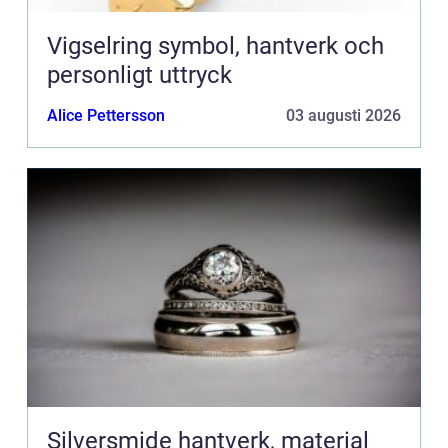
Vigselring symbol, hantverk och
personligt uttryck
Alice Pettersson
03 augusti 2026
Silversmide hantverk, material