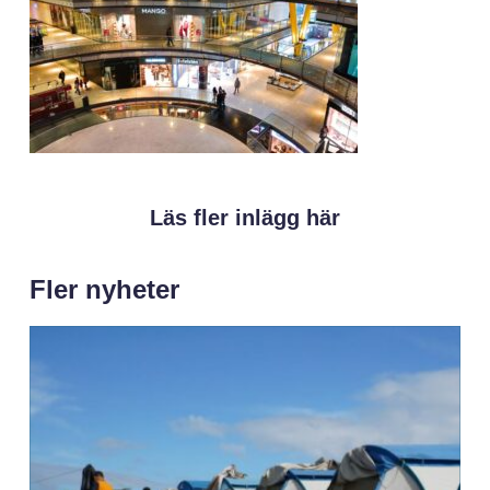
Läs fler inlägg här
Fler nyheter