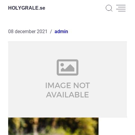
HOLYGRALE.
se
08 december 2021
admin