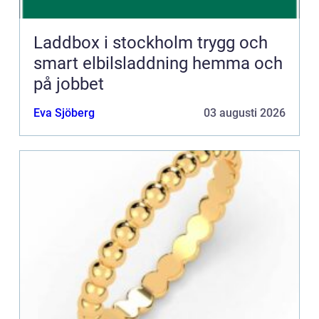
Laddbox i stockholm trygg och
smart elbilsladdning hemma och
på jobbet
Eva Sjöberg
03 augusti 2026