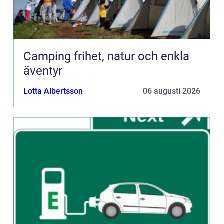
Camping frihet, natur och enkla
äventyr
Lotta Albertsson
06 augusti 2026