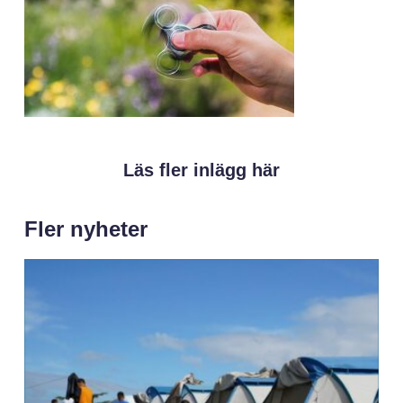
Läs fler inlägg här
Fler nyheter