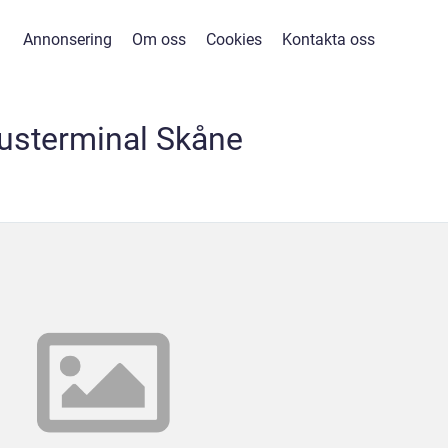
Annonsering
Om oss
Cookies
Kontakta oss
usterminal Skåne