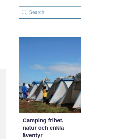
Camping frihet,
natur och enkla
äventyr