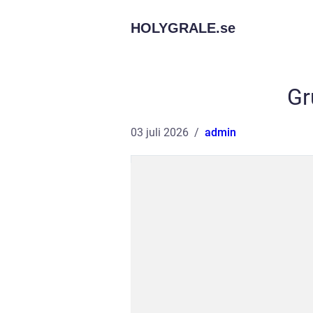
HOLYGRALE.
se
Gr
03 juli 2026
admin