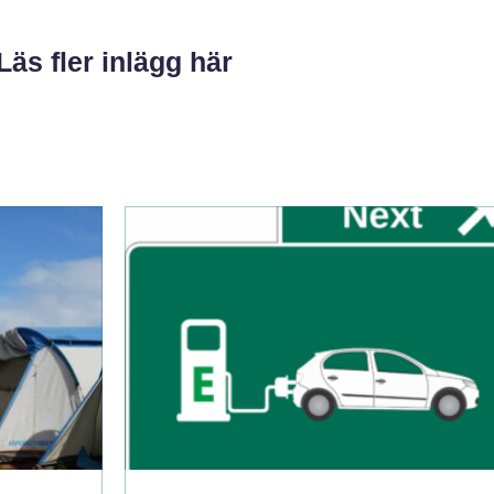
Läs fler inlägg här