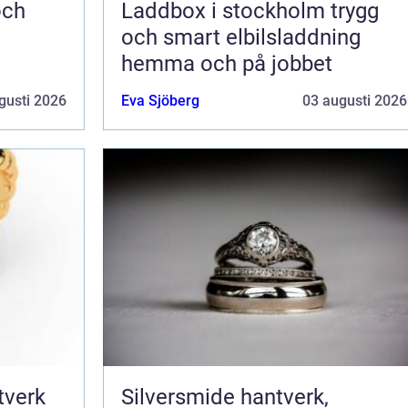
Laddbox i stockholm trygg
och smart elbilsladdning
hemma och på jobbet
gusti 2026
Eva Sjöberg
03 augusti 2026
Silversmide hantverk,