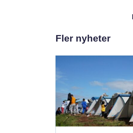
Fler nyheter