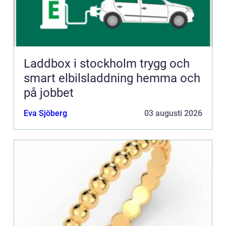
Laddbox i stockholm trygg och
smart elbilsladdning hemma och
på jobbet
Eva Sjöberg
03 augusti 2026