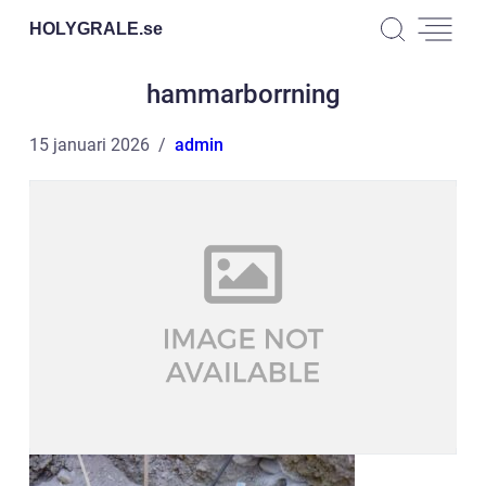
HOLYGRALE.
se
hammarborrning
15 januari 2026
admin