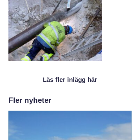
Läs fler inlägg här
Fler nyheter