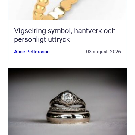
Vigselring symbol, hantverk och
personligt uttryck
Alice Pettersson
03 augusti 2026