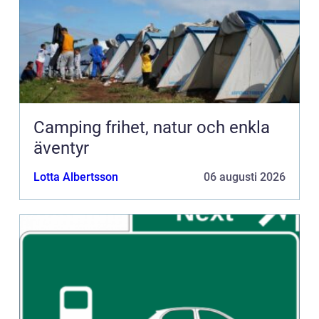
Camping frihet, natur och enkla
äventyr
Lotta Albertsson
06 augusti 2026