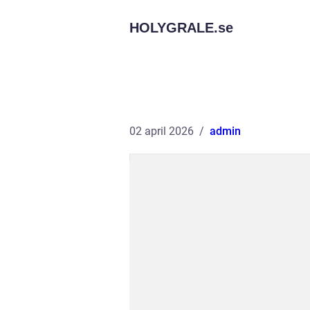
HOLYGRALE.
se
02 april 2026
admin