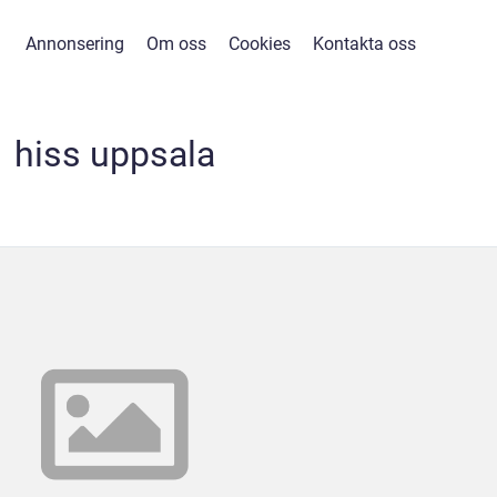
Annonsering
Om oss
Cookies
Kontakta oss
hiss uppsala