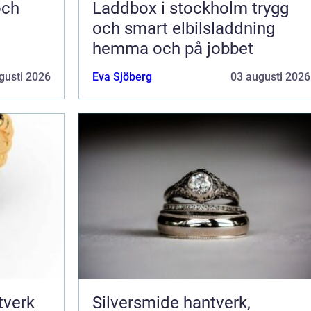
Laddbox i stockholm trygg
och smart elbilsladdning
hemma och på jobbet
gusti 2026
Eva Sjöberg
03 augusti 2026
Silversmide hantverk,