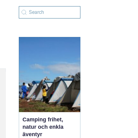
Camping frihet,
natur och enkla
äventyr