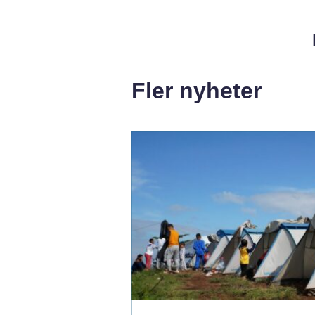
Fler nyheter