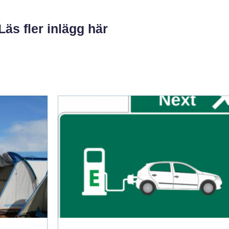
Läs fler inlägg här