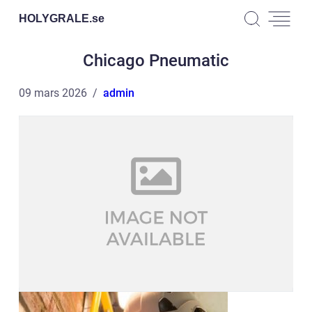
HOLYGRALE.
se
Chicago Pneumatic
09 mars 2026
admin