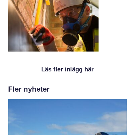
Läs fler inlägg här
Fler nyheter