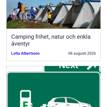
Camping frihet, natur och enkla
äventyr
Lotta Albertsson
06 augusti 2026