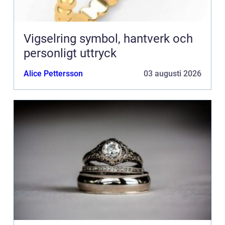
Vigselring symbol, hantverk och
personligt uttryck
Alice Pettersson
03 augusti 2026