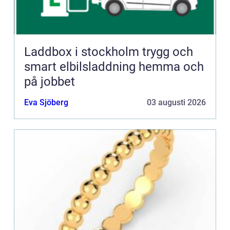
Laddbox i stockholm trygg och
smart elbilsladdning hemma och
på jobbet
Eva Sjöberg
03 augusti 2026