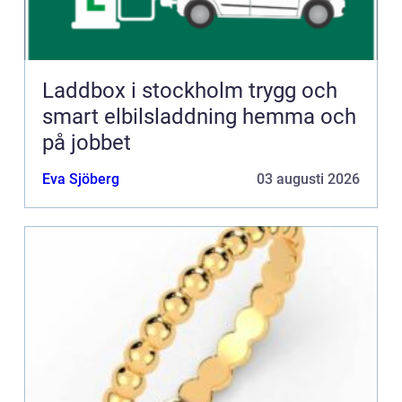
Laddbox i stockholm trygg och
smart elbilsladdning hemma och
på jobbet
Eva Sjöberg
03 augusti 2026