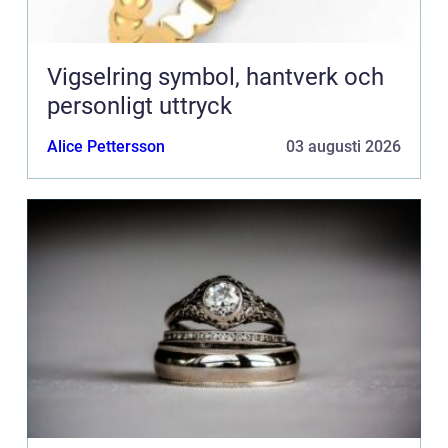
Vigselring symbol, hantverk och
personligt uttryck
Alice Pettersson
03 augusti 2026