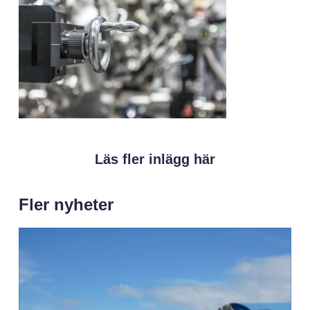
Läs fler inlägg här
Fler nyheter