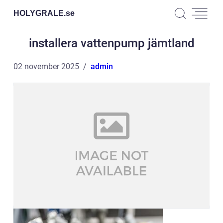
HOLYGRALE.
se
installera vattenpump jämtland
02 november 2025
admin