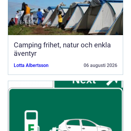
Camping frihet, natur och enkla
äventyr
Lotta Albertsson
06 augusti 2026