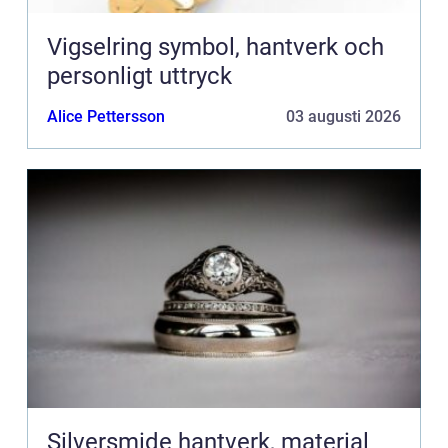
Vigselring symbol, hantverk och
personligt uttryck
Alice Pettersson
03 augusti 2026
Silversmide hantverk, material