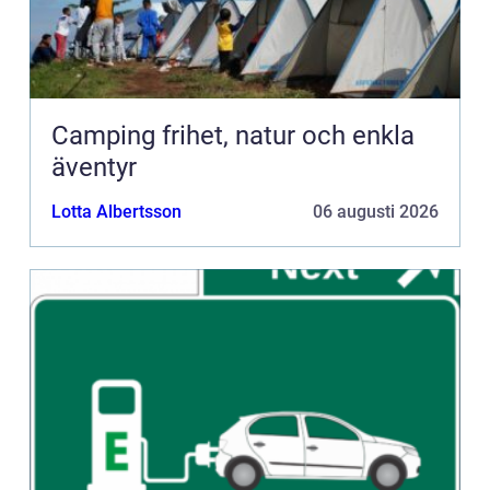
Camping frihet, natur och enkla
äventyr
Lotta Albertsson
06 augusti 2026