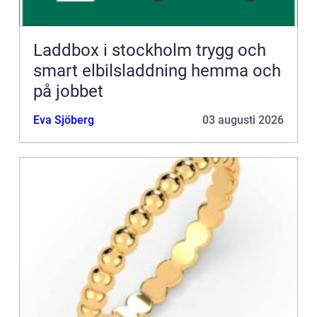
Laddbox i stockholm trygg och
smart elbilsladdning hemma och
på jobbet
Eva Sjöberg
03 augusti 2026