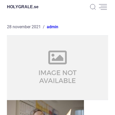
HOLYGRALE.
se
28 november 2021
admin