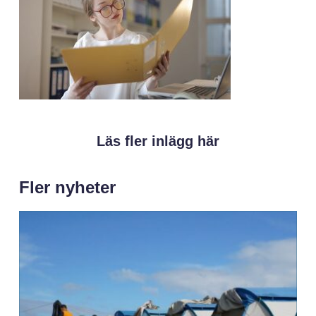
Läs fler inlägg här
Fler nyheter