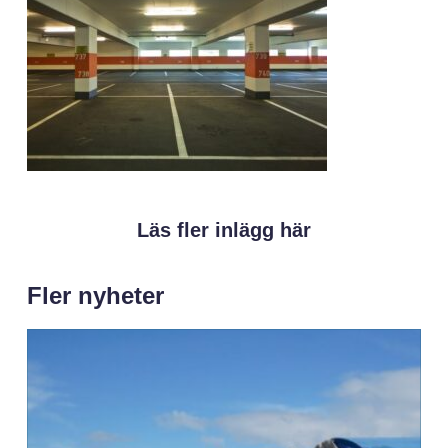
Läs fler inlägg här
Fler nyheter