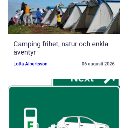
Camping frihet, natur och enkla
äventyr
Lotta Albertsson
06 augusti 2026