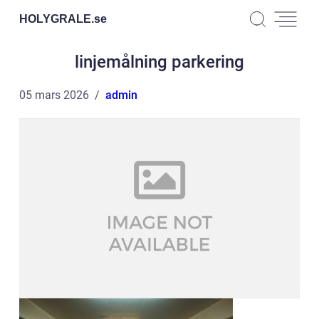
HOLYGRALE.
se
linjemålning parkering
05 mars 2026
admin