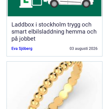
Laddbox i stockholm trygg och
smart elbilsladdning hemma och
på jobbet
Eva Sjöberg
03 augusti 2026