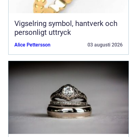
Vigselring symbol, hantverk och
personligt uttryck
Alice Pettersson
03 augusti 2026