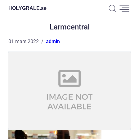
HOLYGRALE.
se
Larmcentral
01 mars 2022
admin