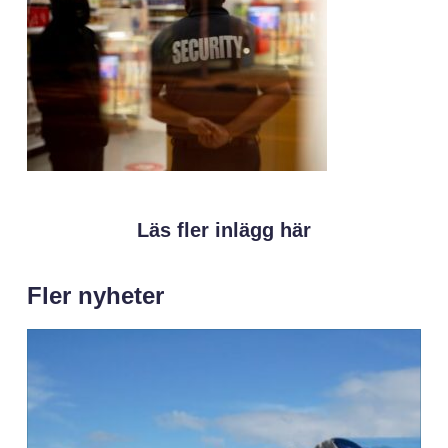
Läs fler inlägg här
Fler nyheter