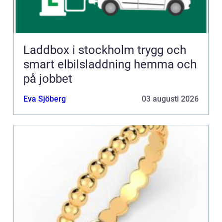
Laddbox i stockholm trygg och
smart elbilsladdning hemma och
på jobbet
Eva Sjöberg
03 augusti 2026