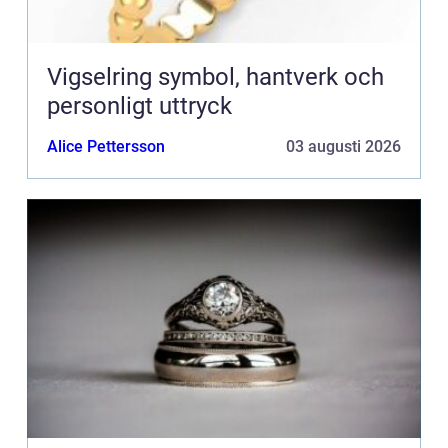
Vigselring symbol, hantverk och
personligt uttryck
Alice Pettersson
03 augusti 2026