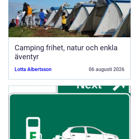
Camping frihet, natur och enkla
äventyr
Lotta Albertsson
06 augusti 2026