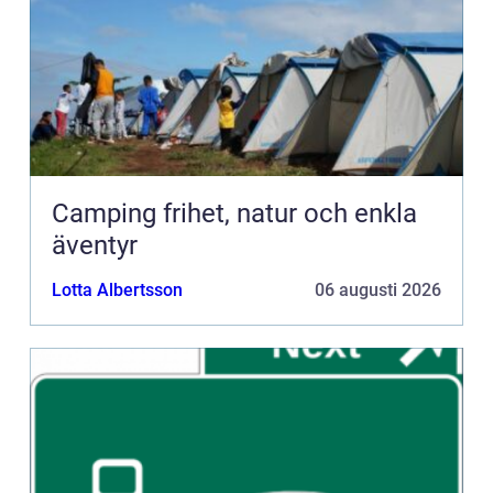
Camping frihet, natur och enkla
äventyr
Lotta Albertsson
06 augusti 2026