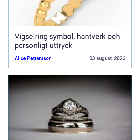
Vigselring symbol, hantverk och
personligt uttryck
Alice Pettersson
03 augusti 2026