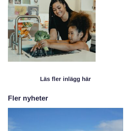
Läs fler inlägg här
Fler nyheter