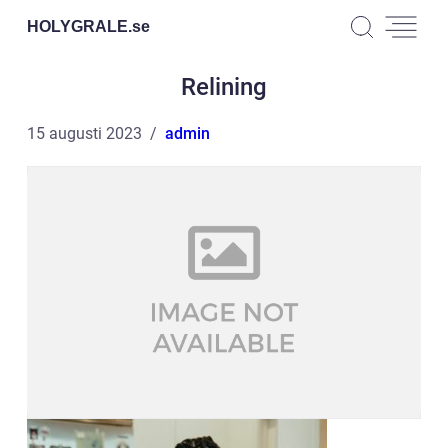
HOLYGRALE.
se
Relining
15 augusti 2023
admin