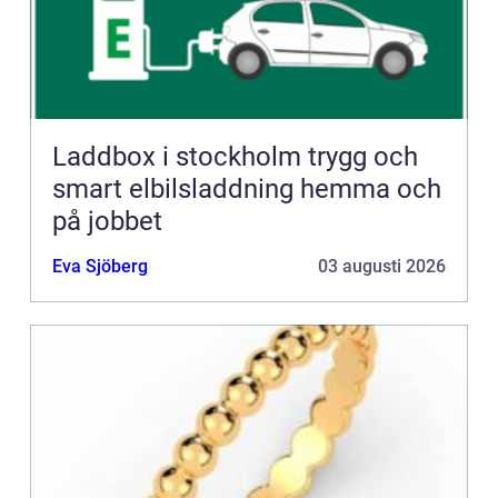
Laddbox i stockholm trygg och
smart elbilsladdning hemma och
på jobbet
Eva Sjöberg
03 augusti 2026