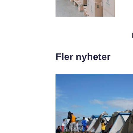
Fler nyheter