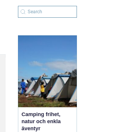
Camping frihet,
natur och enkla
äventyr