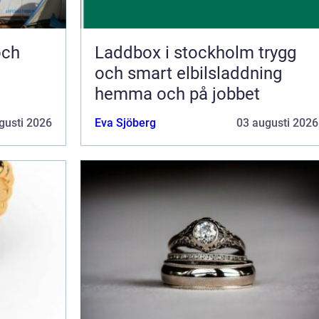
Laddbox i stockholm trygg
och smart elbilsladdning
hemma och på jobbet
gusti 2026
Eva Sjöberg
03 augusti 2026