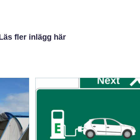
Läs fler inlägg här