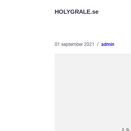
HOLYGRALE.
se
01 september 2021
admin