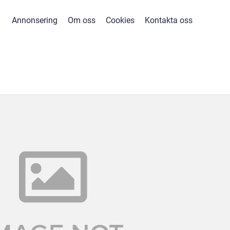
Annonsering
Om oss
Cookies
Kontakta oss