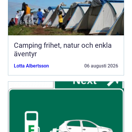
Camping frihet, natur och enkla
äventyr
Lotta Albertsson
06 augusti 2026