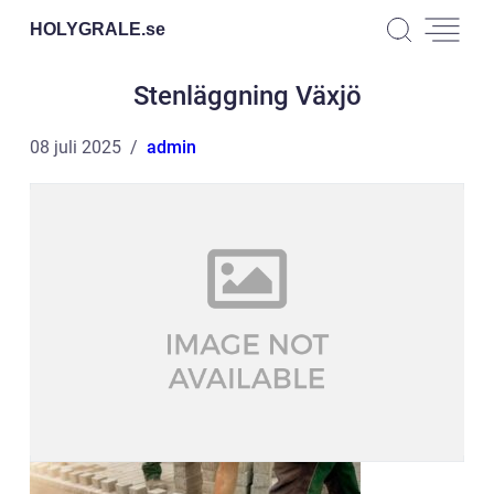
HOLYGRALE.
se
Stenläggning Växjö
08 juli 2025
admin