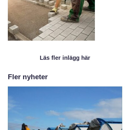
Läs fler inlägg här
Fler nyheter