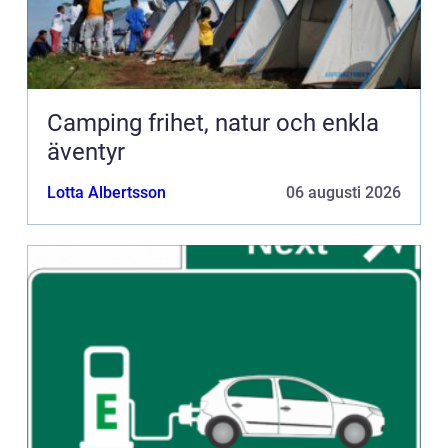
Camping frihet, natur och enkla
äventyr
Lotta Albertsson
06 augusti 2026