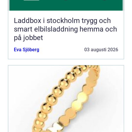
Laddbox i stockholm trygg och
smart elbilsladdning hemma och
på jobbet
Eva Sjöberg
03 augusti 2026