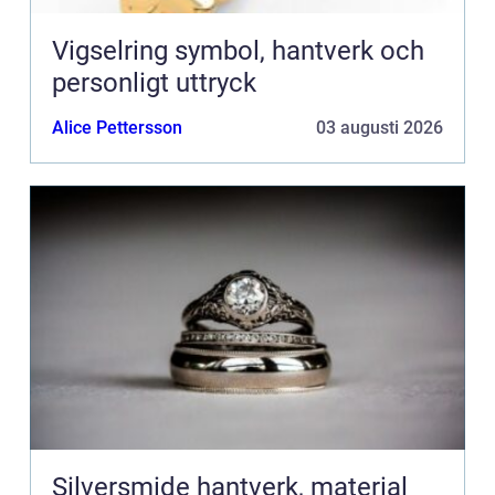
Vigselring symbol, hantverk och
personligt uttryck
Alice Pettersson
03 augusti 2026
Silversmide hantverk, material