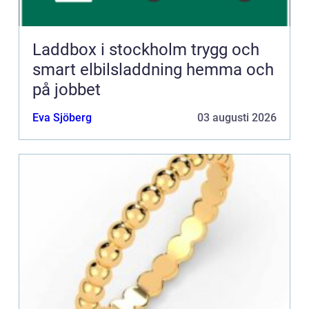
Laddbox i stockholm trygg och
smart elbilsladdning hemma och
på jobbet
Eva Sjöberg
03 augusti 2026