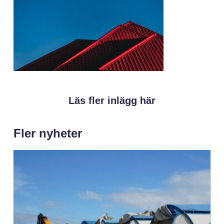
Läs fler inlägg här
Fler nyheter