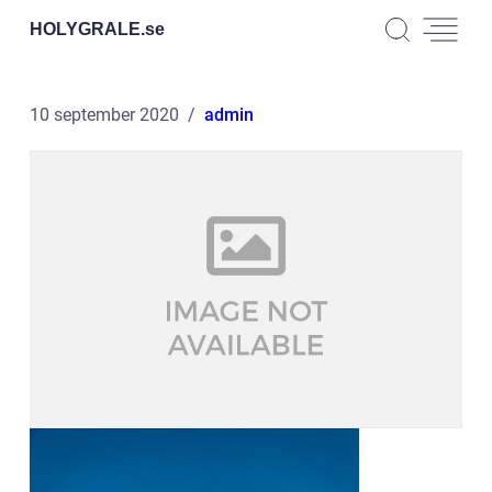
HOLYGRALE.
se
10 september 2020
admin