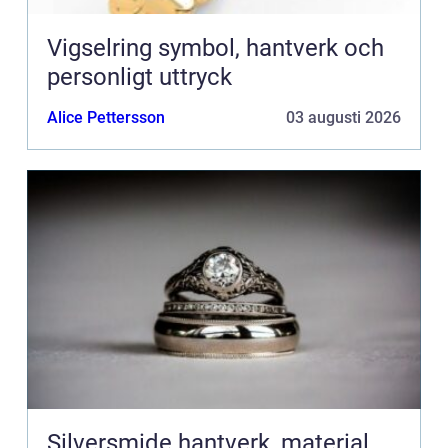
Vigselring symbol, hantverk och
personligt uttryck
Alice Pettersson
03 augusti 2026
Silversmide hantverk, material