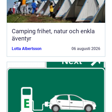
Camping frihet, natur och enkla
äventyr
Lotta Albertsson
06 augusti 2026