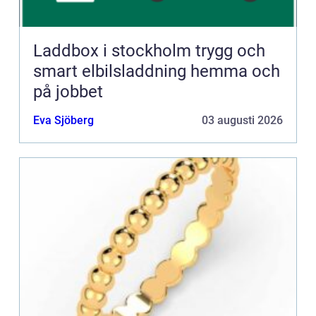
Laddbox i stockholm trygg och
smart elbilsladdning hemma och
på jobbet
Eva Sjöberg
03 augusti 2026