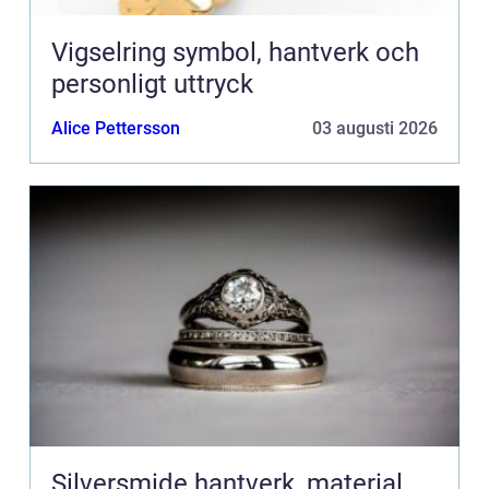
Vigselring symbol, hantverk och
personligt uttryck
Alice Pettersson
03 augusti 2026
Silversmide hantverk, material