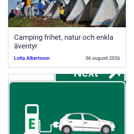
Camping frihet, natur och enkla
äventyr
Lotta Albertsson
06 augusti 2026