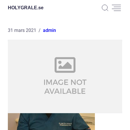
HOLYGRALE.
se
31 mars 2021
admin