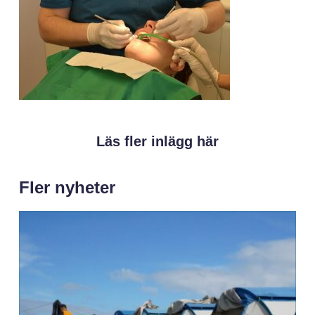
Läs fler inlägg här
Fler nyheter