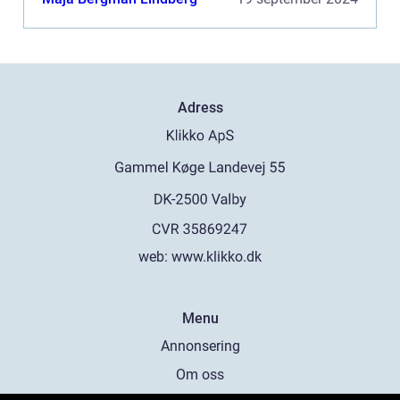
Adress
web:
www.klikko.dk
Menu
Annonsering
Om oss