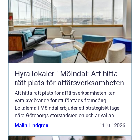
Hyra lokaler i Mölndal: Att hitta
rätt plats för affärsverksamheten
Att hitta rätt plats för affärsverksamheten kan
vara avgörande för ett företags framgång.
Lokalerna i Mölndal erbjuder ett strategiskt läge
nära Göteborgs storstadsregion och är väl an...
Malin Lindgren
11 juli 2026