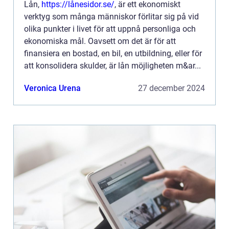
Lån,
https://lånesidor.se/
, är ett ekonomiskt
verktyg som många människor förlitar sig på vid
olika punkter i livet för att uppnå personliga och
ekonomiska mål. Oavsett om det är för att
finansiera en bostad, en bil, en utbildning, eller för
att konsolidera skulder, är lån möjligheten m&ar...
Veronica Urena
27 december 2024