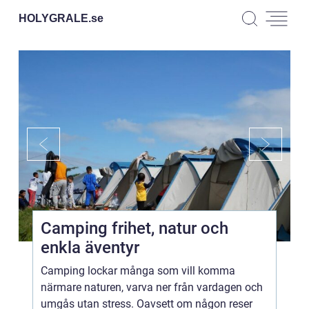
HOLYGRALE.
se
Camping frihet, natur och
enkla äventyr
Camping lockar många som vill komma
närmare naturen, varva ner från vardagen och
umgås utan stress. Oavsett om någon reser