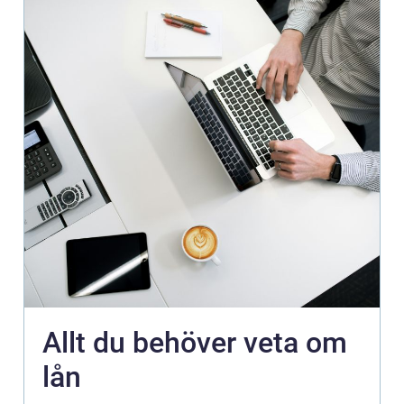
Allt du behöver veta om
lån