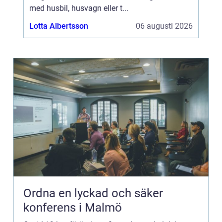
med husbil, husvagn eller t...
Lotta Albertsson
06 augusti 2026
Ordna en lyckad och säker
konferens i Malmö