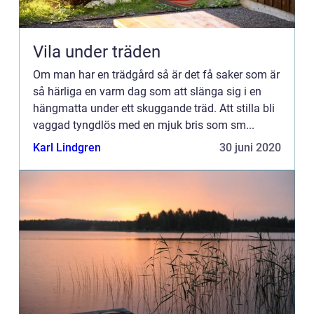
Vila under träden
Om man har en trädgård så är det få saker som är
så härliga en varm dag som att slänga sig i en
hängmatta under ett skuggande träd. Att stilla bli
vaggad tyngdlös med en mjuk bris som sm...
Karl Lindgren
30 juni 2020