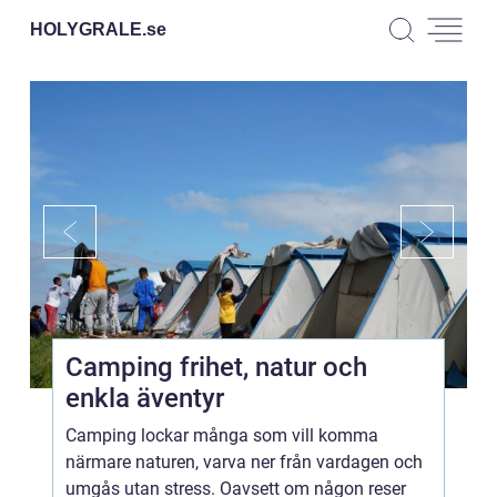
HOLYGRALE.
se
Camping frihet, natur och
enkla äventyr
Camping lockar många som vill komma
närmare naturen, varva ner från vardagen och
umgås utan stress. Oavsett om någon reser