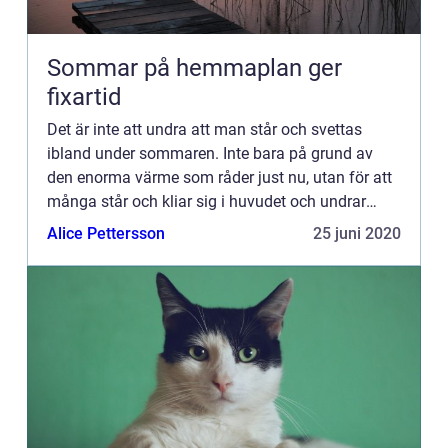
Sommar på hemmaplan ger
fixartid
Det är inte att undra att man står och svettas
ibland under sommaren. Inte bara på grund av
den enorma värme som råder just nu, utan för att
många står och kliar sig i huvudet och undrar
”Vad gä...
Alice Pettersson
25 juni 2020